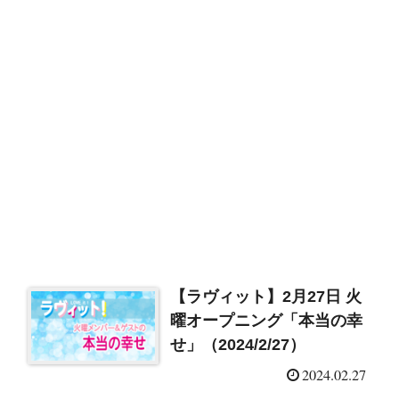
【ラヴィット】2月27日 火
曜オープニング「本当の幸
せ」（2024/2/27）
2024.02.27