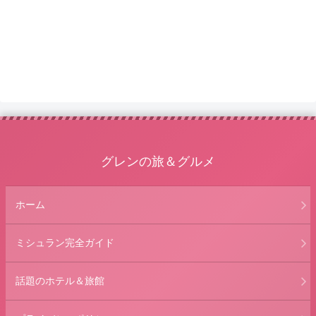
グレンの旅＆グルメ
ホーム
ミシュラン完全ガイド
話題のホテル＆旅館