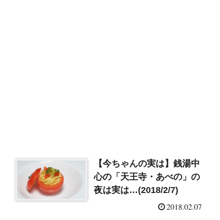
【今ちゃんの実は】銭湯中
心の「天王寺・あべの」の
夜は実は…(2018/2/7)
2018.02.07