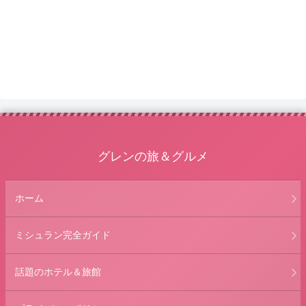
グレンの旅＆グルメ
ホーム
ミシュラン完全ガイド
話題のホテル＆旅館