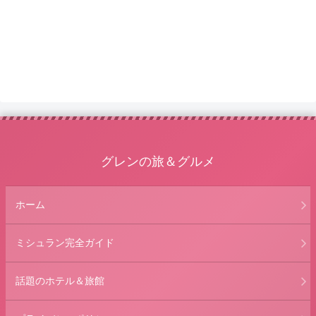
グレンの旅＆グルメ
ホーム
ミシュラン完全ガイド
話題のホテル＆旅館