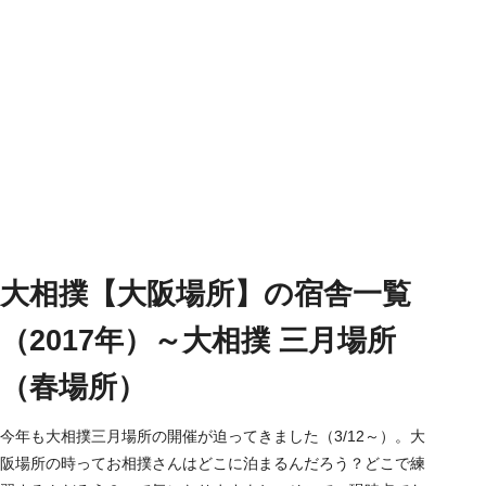
大相撲【大阪場所】の宿舎一覧
（2017年）～大相撲 三月場所
（春場所）
今年も大相撲三月場所の開催が迫ってきました（3/12～）。大
阪場所の時ってお相撲さんはどこに泊まるんだろう？どこで練