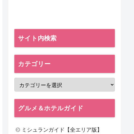
サイト内検索
カテゴリー
グルメ＆ホテルガイド
ミシュランガイド【全エリア版】