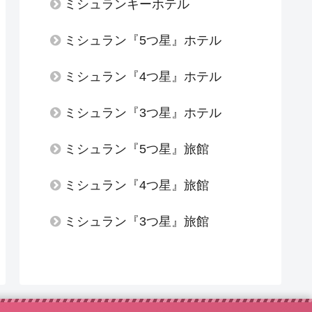
ミシュランキーホテル
ミシュラン『5つ星』ホテル
ミシュラン『4つ星』ホテル
ミシュラン『3つ星』ホテル
ミシュラン『5つ星』旅館
ミシュラン『4つ星』旅館
ミシュラン『3つ星』旅館