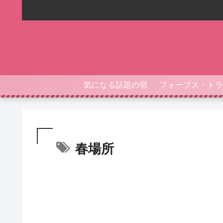
気になる話題の宿
春場所