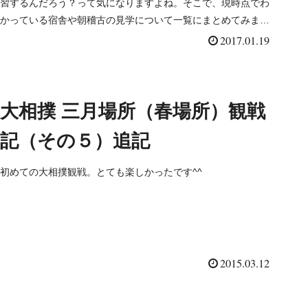
習するんだろう？って気になりますよね。そこで、現時点でわ
かっている宿舎や朝稽古の見学について一覧にまとめてみまし
た^^
2017.01.19
大相撲 三月場所（春場所）観戦
記（その５）追記
初めての大相撲観戦。とても楽しかったです^^
2015.03.12