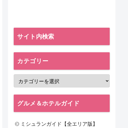
サイト内検索
カテゴリー
グルメ＆ホテルガイド
ミシュランガイド【全エリア版】