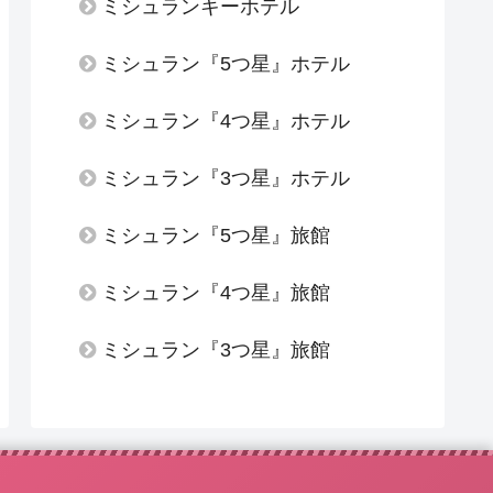
ミシュランキーホテル
ミシュラン『5つ星』ホテル
ミシュラン『4つ星』ホテル
ミシュラン『3つ星』ホテル
ミシュラン『5つ星』旅館
ミシュラン『4つ星』旅館
ミシュラン『3つ星』旅館