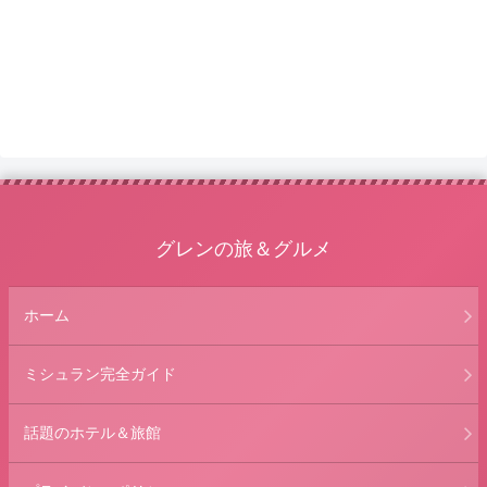
グレンの旅＆グルメ
ホーム
ミシュラン完全ガイド
話題のホテル＆旅館