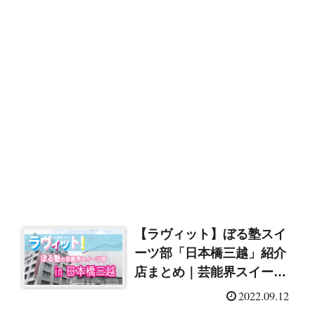
【ラヴィット】ぼる塾スイ
ーツ部「日本橋三越」紹介
店まとめ｜芸能界スイーツ
部
2022.09.12