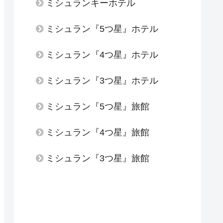
ミシュランキーホテル
ミシュラン『5つ星』ホテル
ミシュラン『4つ星』ホテル
ミシュラン『3つ星』ホテル
ミシュラン『5つ星』旅館
ミシュラン『4つ星』旅館
ミシュラン『3つ星』旅館