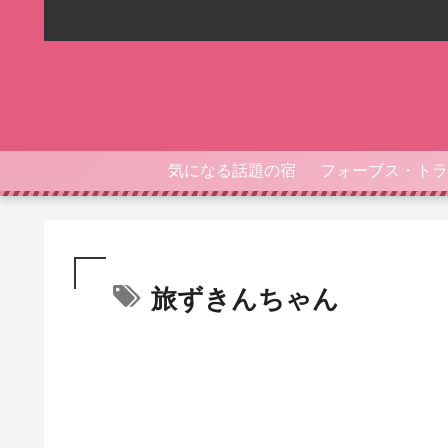
気になる話題の宿
旅ずきんちゃん