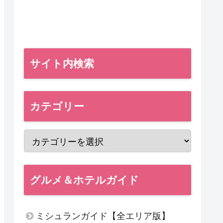
サイト内検索
カテゴリー
グルメ＆ホテルガイド
ミシュランガイド【全エリア版】