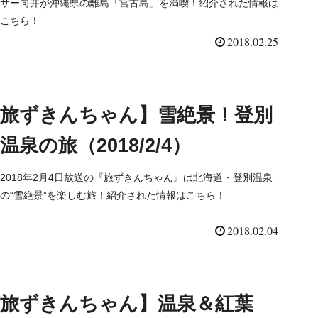
サー向井が沖縄県の離島「宮古島」を満喫！紹介された情報は
こちら！
2018.02.25
旅ずきんちゃん】雪絶景！登別
温泉の旅（2018/2/4）
2018年2月4日放送の『旅ずきんちゃん』は北海道・登別温泉
の“雪絶景”を楽しむ旅！紹介された情報はこちら！
2018.02.04
旅ずきんちゃん】温泉＆紅葉