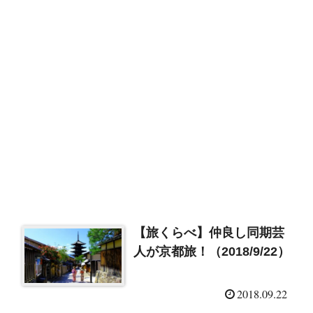
【旅くらべ】仲良し同期芸
人が京都旅！（2018/9/22）
2018.09.22