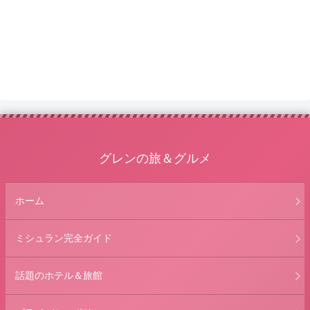
グレンの旅＆グルメ
ホーム
ミシュラン完全ガイド
話題のホテル＆旅館