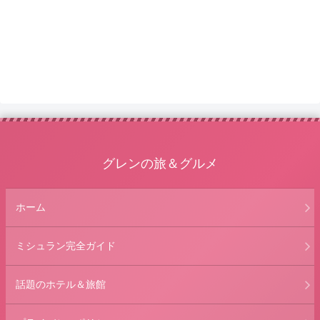
グレンの旅＆グルメ
ホーム
ミシュラン完全ガイド
話題のホテル＆旅館