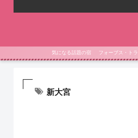
気になる話題の宿
新大宮