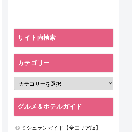
サイト内検索
カテゴリー
グルメ＆ホテルガイド
ミシュランガイド【全エリア版】