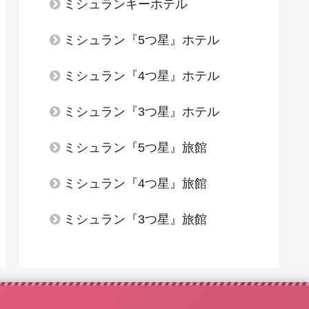
ミシュランキーホテル
ミシュラン『5つ星』ホテル
ミシュラン『4つ星』ホテル
ミシュラン『3つ星』ホテル
ミシュラン『5つ星』旅館
ミシュラン『4つ星』旅館
ミシュラン『3つ星』旅館