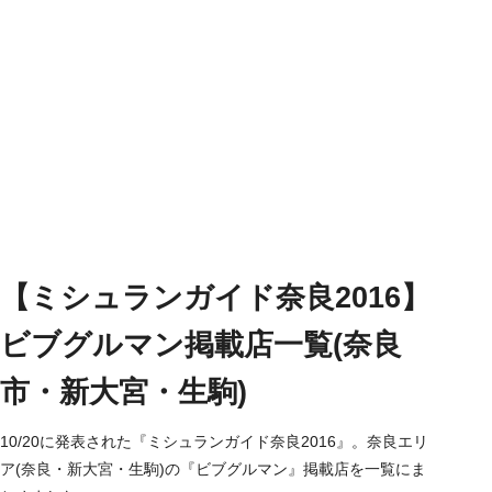
【ミシュランガイド奈良2016】
ビブグルマン掲載店一覧(奈良
市・新大宮・生駒)
10/20に発表された『ミシュランガイド奈良2016』。奈良エリ
ア(奈良・新大宮・生駒)の『ビブグルマン』掲載店を一覧にま