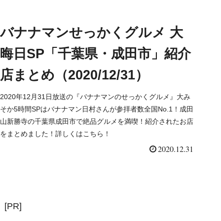
バナナマンせっかくグルメ 大
晦日SP「千葉県・成田市」紹介
店まとめ（2020/12/31）
2020年12月31日放送の『バナナマンのせっかくグルメ』大み
そか5時間SPはバナナマン日村さんが参拝者数全国No.1！成田
山新勝寺の千葉県成田市で絶品グルメを満喫！紹介されたお店
をまとめました！詳しくはこちら！
2020.12.31
[PR]