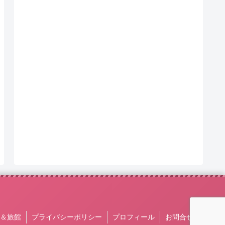
＆旅館
プライバシーポリシー
プロフィール
お問合せ