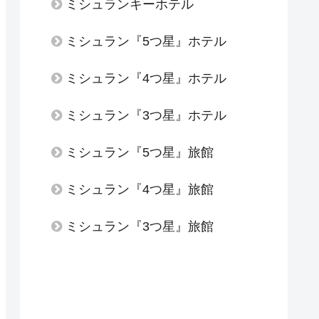
ミシュランキーホテル
ミシュラン『5つ星』ホテル
ミシュラン『4つ星』ホテル
ミシュラン『3つ星』ホテル
ミシュラン『5つ星』旅館
ミシュラン『4つ星』旅館
ミシュラン『3つ星』旅館