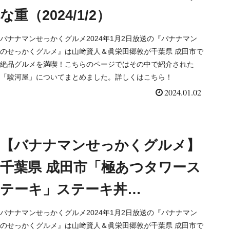
な重（2024/1/2）
バナナマンせっかくグルメ2024年1月2日放送の『バナナマン
のせっかくグルメ』は山﨑賢人＆眞栄田郷敦が千葉県 成田市で
絶品グルメを満喫！こちらのページではその中で紹介された
「駿河屋」についてまとめました。詳しくはこちら！
2024.01.02
【バナナマンせっかくグルメ】
千葉県 成田市「極あつタワース
テーキ」ステーキ丼
（2024/1/2）
バナナマンせっかくグルメ2024年1月2日放送の『バナナマン
のせっかくグルメ』は山﨑賢人＆眞栄田郷敦が千葉県 成田市で