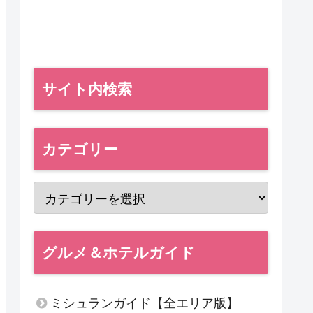
サイト内検索
カテゴリー
グルメ＆ホテルガイド
ミシュランガイド【全エリア版】