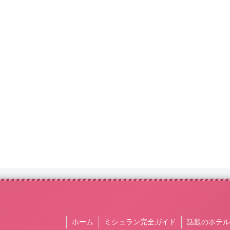
ホーム
ミシュラン完全ガイド
話題のホテル