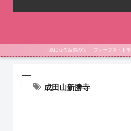
気になる話題の宿
成田山新勝寺