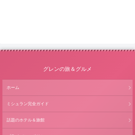
グレンの旅＆グルメ
ホーム
ミシュラン完全ガイド
話題のホテル＆旅館