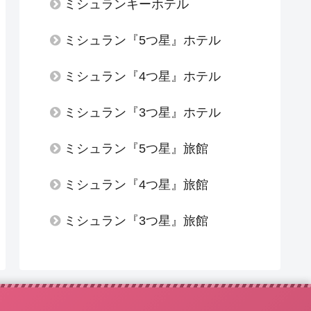
ミシュランキーホテル
ミシュラン『5つ星』ホテル
ミシュラン『4つ星』ホテル
ミシュラン『3つ星』ホテル
ミシュラン『5つ星』旅館
ミシュラン『4つ星』旅館
ミシュラン『3つ星』旅館