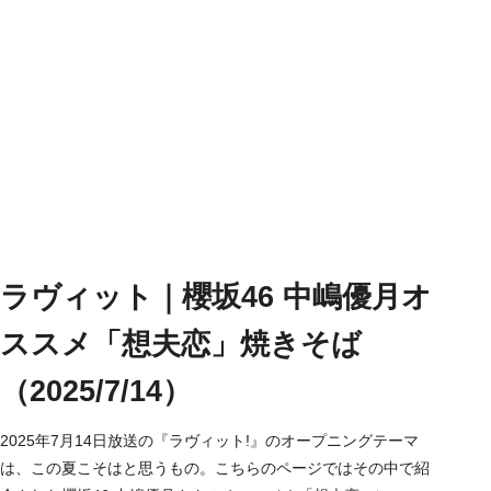
ラヴィット｜櫻坂46 中嶋優月オ
ススメ「想夫恋」焼きそば
（2025/7/14）
2025年7月14日放送の『ラヴィット!』のオープニングテーマ
は、この夏こそはと思うもの。こちらのページではその中で紹