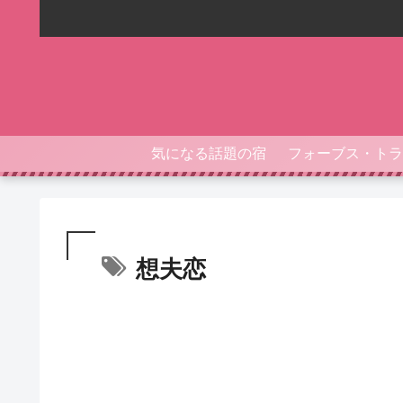
気になる話題の宿
想夫恋