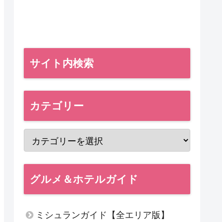
サイト内検索
カテゴリー
グルメ＆ホテルガイド
ミシュランガイド【全エリア版】