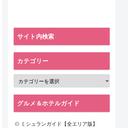
サイト内検索
カテゴリー
グルメ＆ホテルガイド
ミシュランガイド【全エリア版】