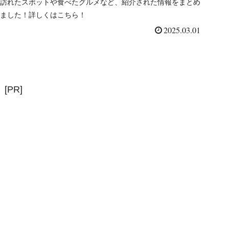
訪れたスポットや食べたグルメなど、紹介された情報をまとめ
ました！詳しくはこちら！
2025.03.01
[PR]