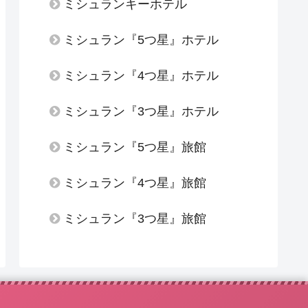
ミシュランキーホテル
ミシュラン『5つ星』ホテル
ミシュラン『4つ星』ホテル
ミシュラン『3つ星』ホテル
ミシュラン『5つ星』旅館
ミシュラン『4つ星』旅館
ミシュラン『3つ星』旅館