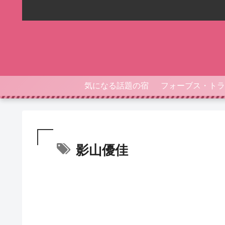
気になる話題の宿
影山優佳