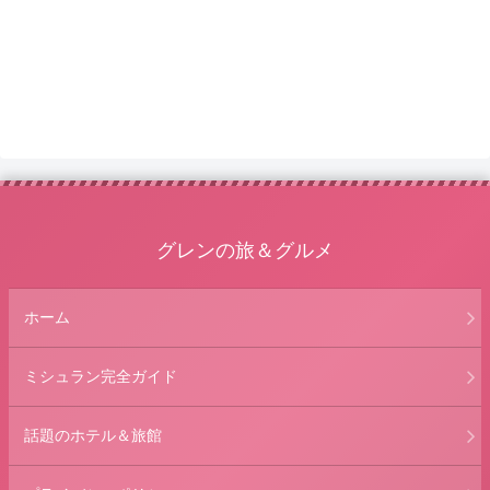
グレンの旅＆グルメ
ホーム
ミシュラン完全ガイド
話題のホテル＆旅館