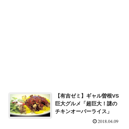
【有吉ゼミ】ギャル曽根VS
巨大グルメ「超巨大！謎の
チキンオーバーライス」
2018.04.09