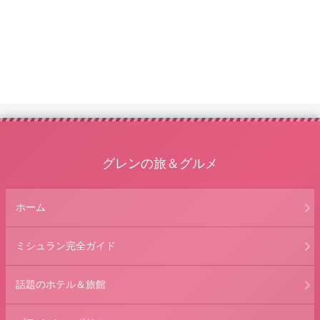
グレンの旅＆グルメ
ホーム
ミシュラン完全ガイド
話題のホテル＆旅館