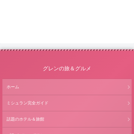
グレンの旅＆グルメ
ホーム
ミシュラン完全ガイド
話題のホテル＆旅館