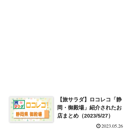
【旅サラダ】ロコレコ「静
岡・御殿場」紹介されたお
店まとめ（2023/5/27）
2023.05.26