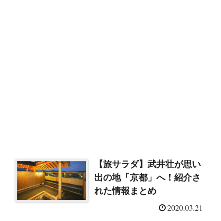
【旅サラダ】武井壮が思い
出の地「京都」へ！紹介さ
れた情報まとめ
2020.03.21