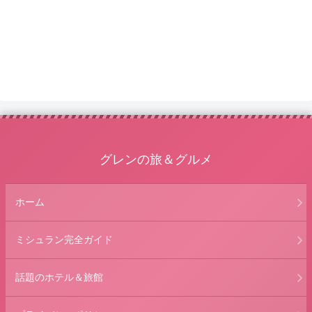
グレンの旅＆グルメ
ホーム
ミシュラン完全ガイド
話題のホテル＆旅館