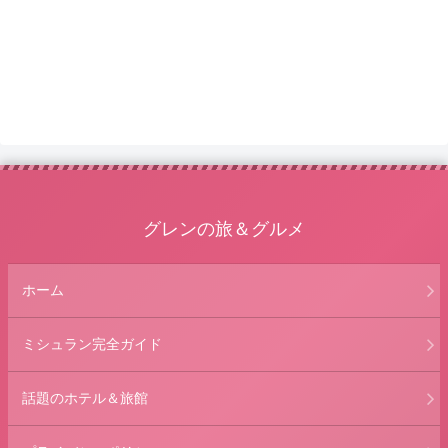
グレンの旅＆グルメ
ホーム
ミシュラン完全ガイド
話題のホテル＆旅館