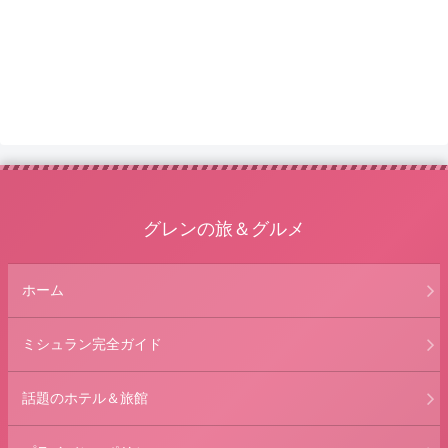
グレンの旅＆グルメ
ホーム
ミシュラン完全ガイド
話題のホテル＆旅館