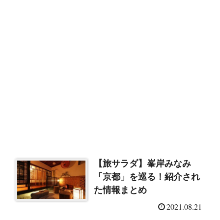
【旅サラダ】峯岸みなみ
「京都」を巡る！紹介され
た情報まとめ
2021.08.21