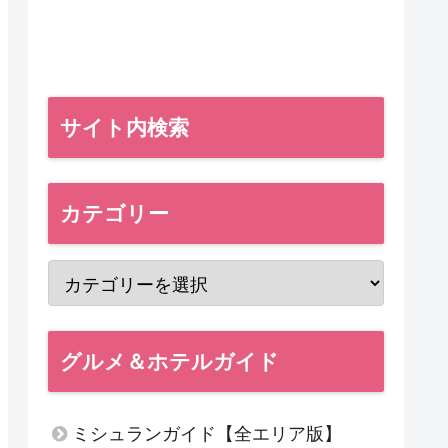
サイト内検索
カテゴリー
グルメ＆ホテルガイド
ミシュランガイド【全エリア版】