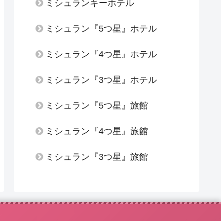
ミシュランキーホテル
ミシュラン『5つ星』ホテル
ミシュラン『4つ星』ホテル
ミシュラン『3つ星』ホテル
ミシュラン『5つ星』旅館
ミシュラン『4つ星』旅館
ミシュラン『3つ星』旅館