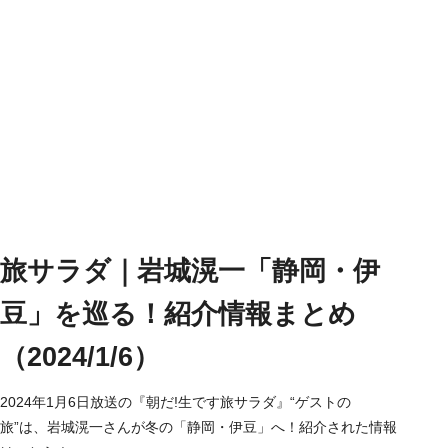
旅サラダ｜岩城滉一「静岡・伊
豆」を巡る！紹介情報まとめ
（2024/1/6）
2024年1月6日放送の『朝だ!生です旅サラダ』“ゲストの
旅”は、岩城滉一さんが冬の「静岡・伊豆」へ！紹介された情報