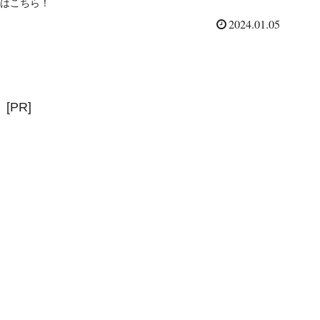
はこちら！
2024.01.05
[PR]