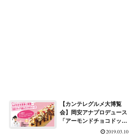
【カンテレグルメ大博覧
会】岡安アナプロデュース
「アーモンドチョコドッ
グ」あべのハルカス
2019.03.10