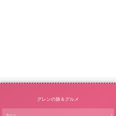
グレンの旅＆グルメ
ホーム