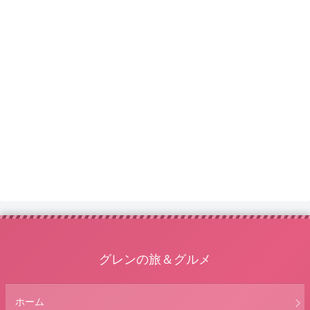
グレンの旅＆グルメ
ホーム