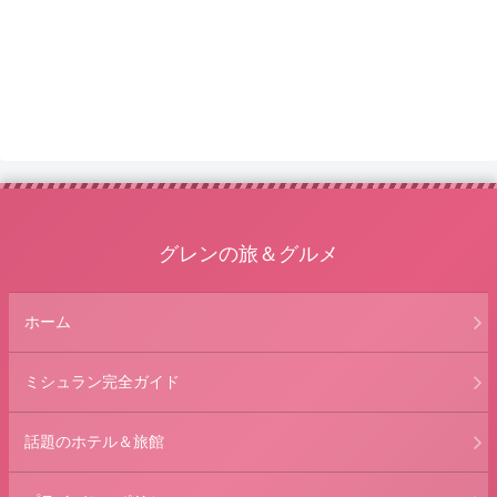
グレンの旅＆グルメ
ホーム
ミシュラン完全ガイド
話題のホテル＆旅館