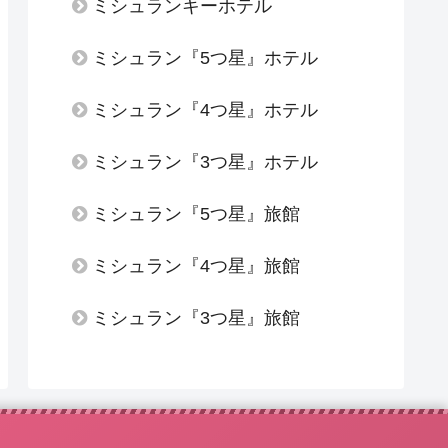
ミシュランキーホテル
ミシュラン『5つ星』ホテル
ミシュラン『4つ星』ホテル
ミシュラン『3つ星』ホテル
ミシュラン『5つ星』旅館
ミシュラン『4つ星』旅館
ミシュラン『3つ星』旅館