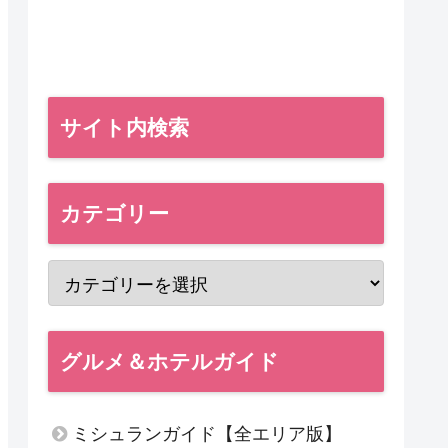
サイト内検索
カテゴリー
グルメ＆ホテルガイド
ミシュランガイド【全エリア版】