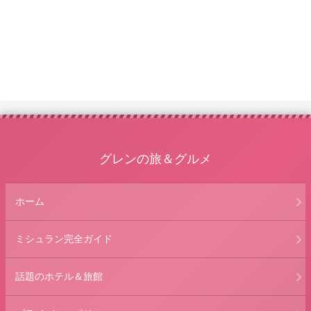
グレンの旅＆グルメ
ホーム
ミシュラン完全ガイド
話題のホテル＆旅館