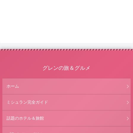
グレンの旅＆グルメ
ホーム
ミシュラン完全ガイド
話題のホテル＆旅館