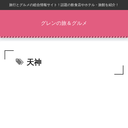
旅行とグルメの総合情報サイト！話題の飲食店やホテル・旅館を紹介！
グレンの旅＆グルメ
天神