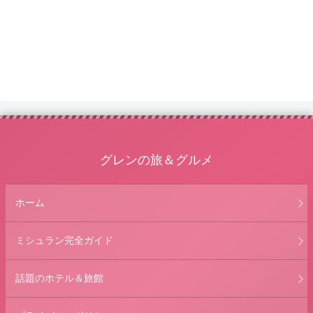
グレンの旅＆グルメ
ホーム
ミシュラン完全ガイド
話題のホテル＆旅館