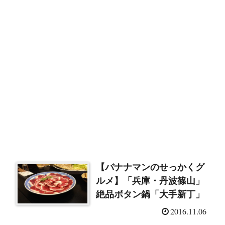
【バナナマンのせっかくグ
ルメ】「兵庫・丹波篠山」
絶品ボタン鍋「大手新丁」
2016.11.06