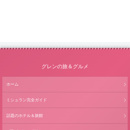
グレンの旅＆グルメ
ホーム
ミシュラン完全ガイド
話題のホテル＆旅館