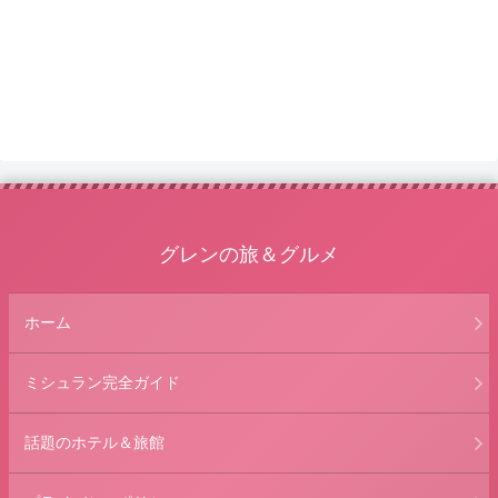
グレンの旅＆グルメ
ホーム
ミシュラン完全ガイド
話題のホテル＆旅館