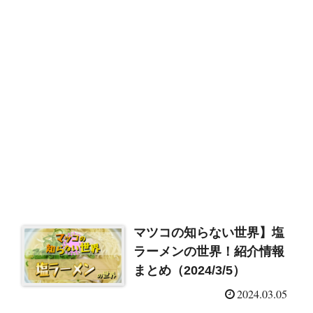
マツコの知らない世界】塩
ラーメンの世界！紹介情報
まとめ（2024/3/5）
2024.03.05