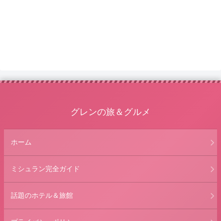
グレンの旅＆グルメ
ホーム
ミシュラン完全ガイド
話題のホテル＆旅館