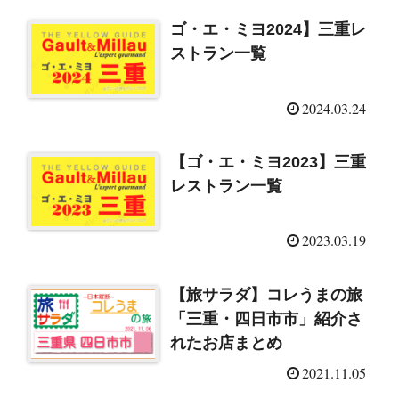
ゴ・エ・ミヨ2024】三重レ
ストラン一覧
2024.03.24
【ゴ・エ・ミヨ2023】三重
レストラン一覧
2023.03.19
【旅サラダ】コレうまの旅
「三重・四日市市」紹介さ
れたお店まとめ
2021.11.05