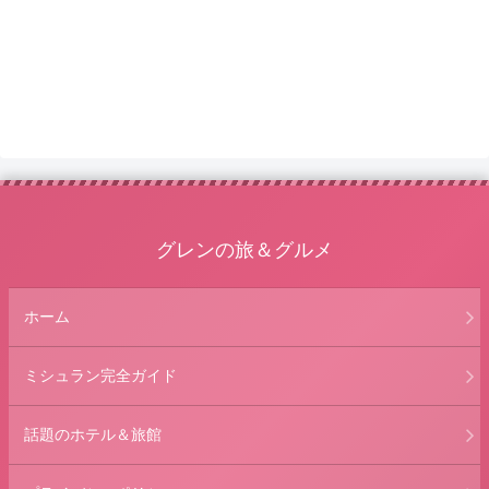
グレンの旅＆グルメ
ホーム
ミシュラン完全ガイド
話題のホテル＆旅館