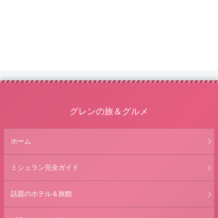
グレンの旅＆グルメ
ホーム
ミシュラン完全ガイド
話題のホテル＆旅館