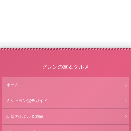
グレンの旅＆グルメ
ホーム
ミシュラン完全ガイド
話題のホテル＆旅館