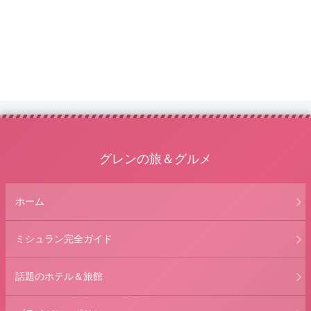
グレンの旅＆グルメ
ホーム
ミシュラン完全ガイド
話題のホテル＆旅館