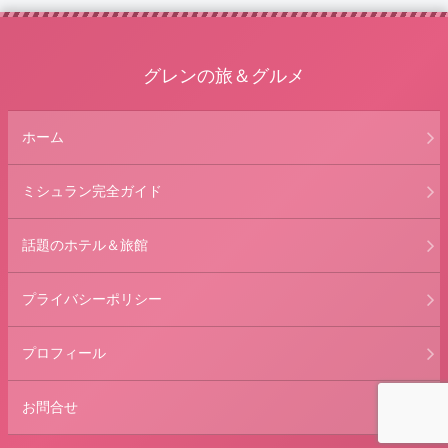
グレンの旅＆グルメ
ホーム
ミシュラン完全ガイド
話題のホテル＆旅館
プライバシーポリシー
プロフィール
お問合せ