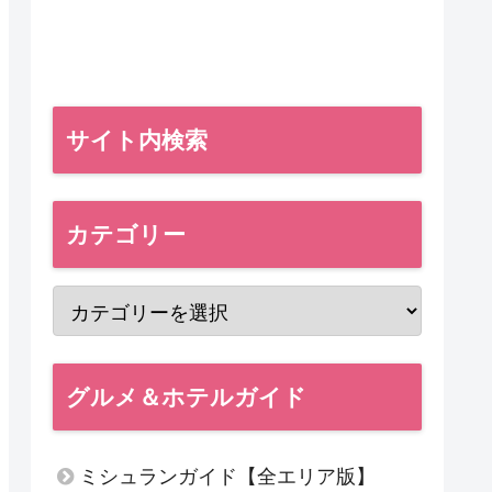
サイト内検索
カテゴリー
グルメ＆ホテルガイド
ミシュランガイド【全エリア版】