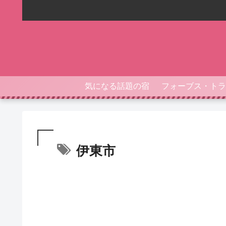
気になる話題の宿
伊東市