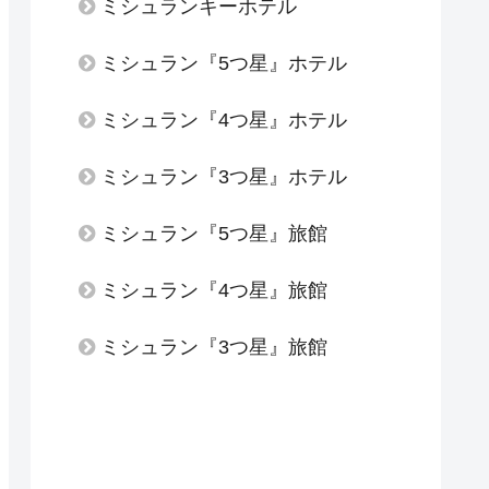
ミシュランキーホテル
ミシュラン『5つ星』ホテル
ミシュラン『4つ星』ホテル
ミシュラン『3つ星』ホテル
ミシュラン『5つ星』旅館
ミシュラン『4つ星』旅館
ミシュラン『3つ星』旅館