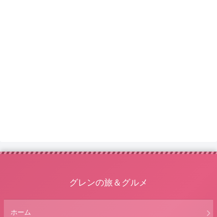
グレンの旅＆グルメ
ホーム