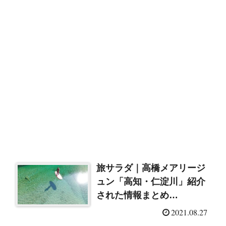
旅サラダ｜高橋メアリージ
ュン「高知・仁淀川」紹介
された情報まとめ
（2021/8/28）
2021.08.27