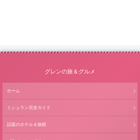
グレンの旅＆グルメ
ホーム
ミシュラン完全ガイド
話題のホテル＆旅館