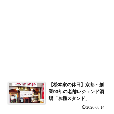
【松本家の休日】京都・創
業93年の老舗レジェンド酒
場「京極スタンド」
2020.03.14