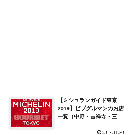
【ミシュランガイド東京
2019】ビブグルマンのお店
一覧（中野・吉祥寺・三
鷹）
2018.11.30