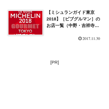
【ミシュランガイド東京
2018】［ビブグルマン］の
お店一覧（中野・吉祥寺・
三鷹）
2017.11.30
[PR]