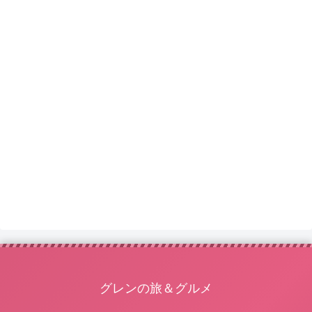
グレンの旅＆グルメ