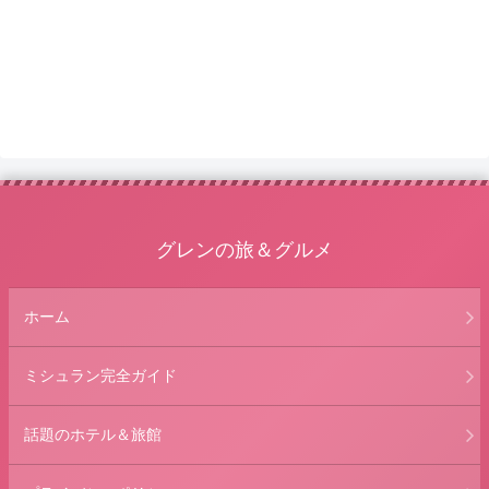
グレンの旅＆グルメ
ホーム
ミシュラン完全ガイド
話題のホテル＆旅館