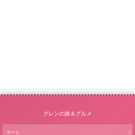
グレンの旅＆グルメ
ホーム