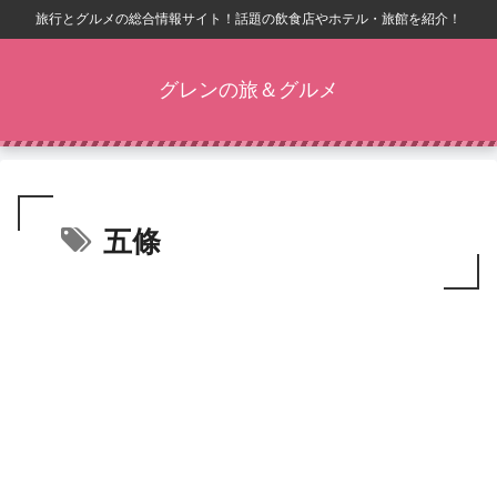
旅行とグルメの総合情報サイト！話題の飲食店やホテル・旅館を紹介！
グレンの旅＆グルメ
五條