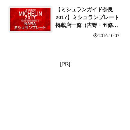
【ミシュランガイド奈良
2017】ミシュランプレート
掲載店一覧（吉野・五條・
十津川）
2016.10.07
[PR]