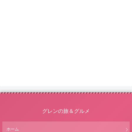
グレンの旅＆グルメ
ホーム