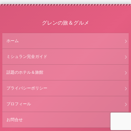
グレンの旅＆グルメ
ホーム
ミシュラン完全ガイド
話題のホテル＆旅館
プライバシーポリシー
プロフィール
お問合せ