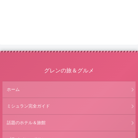
グレンの旅＆グルメ
ホーム
ミシュラン完全ガイド
話題のホテル＆旅館