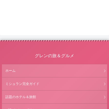
グレンの旅＆グルメ
ホーム
ミシュラン完全ガイド
話題のホテル＆旅館