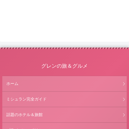
グレンの旅＆グルメ
ホーム
ミシュラン完全ガイド
話題のホテル＆旅館