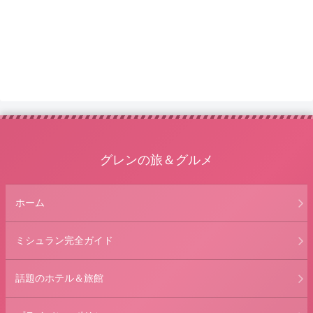
グレンの旅＆グルメ
ホーム
ミシュラン完全ガイド
話題のホテル＆旅館