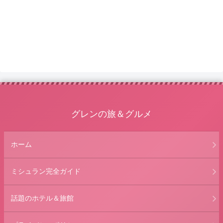
グレンの旅＆グルメ
ホーム
ミシュラン完全ガイド
話題のホテル＆旅館