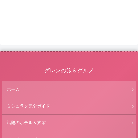
グレンの旅＆グルメ
ホーム
ミシュラン完全ガイド
話題のホテル＆旅館