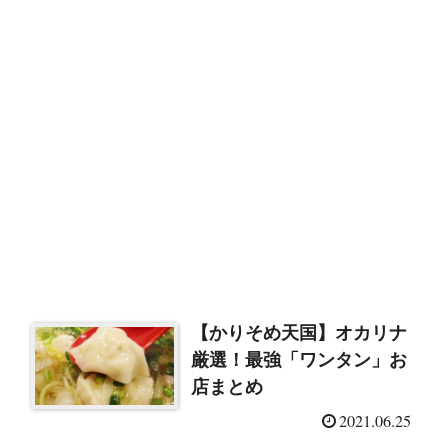
【かりそめ天国】オカリナ
厳選！最強「ワンタン」お
店まとめ
2021.06.25